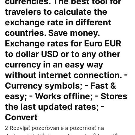
currencies. The best tool for
travelers to calculate the
exchange rate in different
countries. Save money.
Exchange rates for Euro EUR
to dollar USD or to any other
currency in an easy way
without internet connection. -
Currency symbols; - Fast &
easy; - Works offline; - Stores
the last updated rates; -
Convert
2 Rozvíjať pozorovanie a pozornosť na