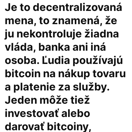
Je to decentralizovaná
mena, to znamená, že
ju nekontroluje žiadna
vláda, banka ani iná
osoba. Ľudia používajú
bitcoin na nákup tovaru
a platenie za služby.
Jeden môže tiež
investovať alebo
darovať bitcoiny,