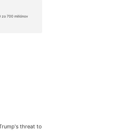
rump's threat to