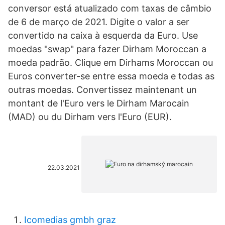
conversor está atualizado com taxas de câmbio
de 6 de março de 2021. Digite o valor a ser
convertido na caixa à esquerda da Euro. Use
moedas "swap" para fazer Dirham Moroccan a
moeda padrão. Clique em Dirhams Moroccan ou
Euros converter-se entre essa moeda e todas as
outras moedas. Convertissez maintenant un
montant de l'Euro vers le Dirham Marocain
(MAD) ou du Dirham vers l'Euro (EUR).
22.03.2021
Icomedias gmbh graz